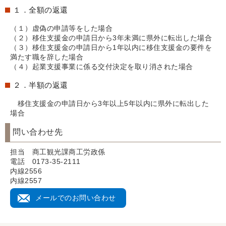
１．全額の返還
（１）虚偽の申請等をした場合
（２）移住支援金の申請日から3年未満に県外に転出した場合
（３）移住支援金の申請日から1年以内に移住支援金の要件を
満たす職を辞した場合
（４）起業支援事業に係る交付決定を取り消された場合
２．半額の返還
移住支援金の申請日から3年以上5年以内に県外に転出した
場合
問い合わせ先
担当 商工観光課商工労政係
電話 0173-35-2111
内線2556
内線2557
メールでのお問い合わせ