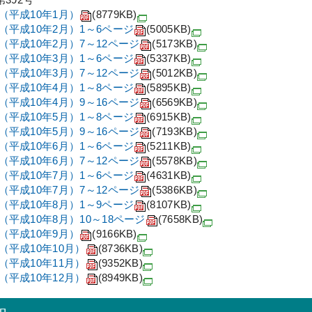
号（平成10年1月）
(8779KB)
号（平成10年2月）1～6ページ
(5005KB)
号（平成10年2月）7～12ページ
(5173KB)
号（平成10年3月）1～6ページ
(5337KB)
号（平成10年3月）7～12ページ
(5012KB)
号（平成10年4月）1～8ページ
(5895KB)
号（平成10年4月）9～16ページ
(6569KB)
号（平成10年5月）1～8ページ
(6915KB)
号（平成10年5月）9～16ページ
(7193KB)
号（平成10年6月）1～6ページ
(5211KB)
号（平成10年6月）7～12ページ
(5578KB)
号（平成10年7月）1～6ページ
(4631KB)
号（平成10年7月）7～12ページ
(5386KB)
号（平成10年8月）1～9ページ
(8107KB)
号（平成10年8月）10～18ページ
(7658KB)
号（平成10年9月）
(9166KB)
号（平成10年10月）
(8736KB)
号（平成10年11月）
(9352KB)
号（平成10年12月）
(8949KB)