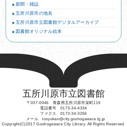
新聞・雑誌
五所川原市の地名
五所川原市立図書館デジタルアーカイブ
図書館オリジナル絵本
五所川原市立図書館
〒037-0046 青森県五所川原市栄町119
電話番号 0173-34-4334
ファクス 0173-34-3256
メール tosyokan@city.goshogawara.lg.jp
Copyright(C)2017 Goshogawara City Library. All Rights Reserved.