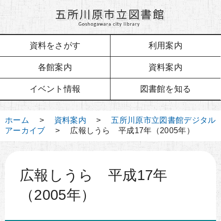
資料をさがす
利用案内
各館案内
資料案内
イベント情報
図書館を知る
ホーム
>
資料案内
>
五所川原市立図書館デジタル
アーカイブ
> 広報しうら 平成17年（2005年）
広報しうら 平成17年
（2005年）