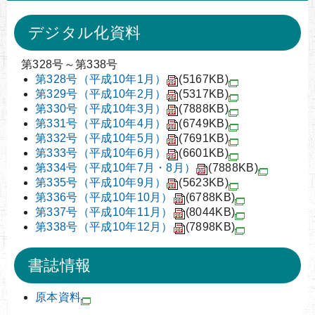
デジタル化資料
第328号～第338号
第328号（平成10年1月）
(5167KB)
第329号（平成10年2月）
(5317KB)
第330号（平成10年3月）
(7888KB)
第331号（平成10年4月）
(6749KB)
第332号（平成10年5月）
(7691KB)
第333号（平成10年6月）
(6601KB)
第334号（平成10年7月・8月）
(7888KB)
第335号（平成10年9月）
(5623KB)
第336号（平成10年10月）
(6788KB)
第337号（平成10年11月）
(8044KB)
第338号（平成10年12月）
(7898KB)
書誌情報
原本資料