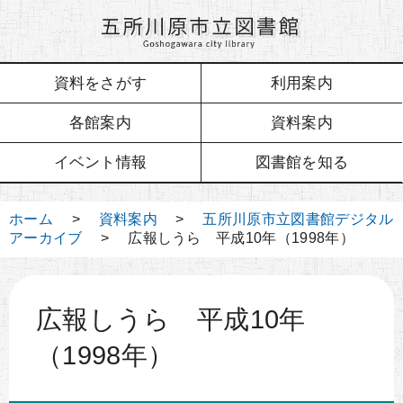
資料をさがす
利用案内
各館案内
資料案内
イベント情報
図書館を知る
ホーム
>
資料案内
>
五所川原市立図書館デジタル
アーカイブ
> 広報しうら 平成10年（1998年）
広報しうら 平成10年
（1998年）