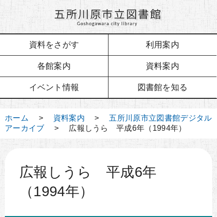
資料をさがす
利用案内
各館案内
資料案内
イベント情報
図書館を知る
ホーム
>
資料案内
>
五所川原市立図書館デジタル
アーカイブ
> 広報しうら 平成6年（1994年）
広報しうら 平成6年
（1994年）