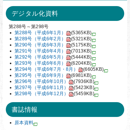
デジタル化資料
第288号～第298号
第288号（平成6年1月）
(5365KB)
第289号（平成6年2月）
(5321KB)
第290号（平成6年3月）
(5175KB)
第291号（平成6年4月）
(7013KB)
第292号（平成6年5月）
(5444KB)
第293号（平成6年6月）
(6204KB)
第294号（平成6年7月・8月）
(6605KB)
第295号（平成6年9月）
(6981KB)
第296号（平成6年10月）
(7936KB)
第297号（平成6年11月）
(5423KB)
第298号（平成6年12月）
(5459KB)
書誌情報
原本資料