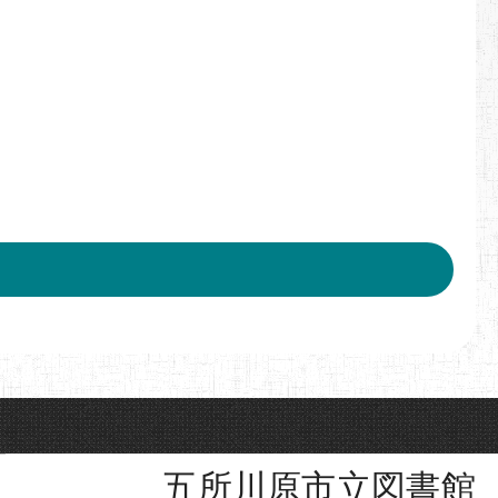
五所川原市立図書館