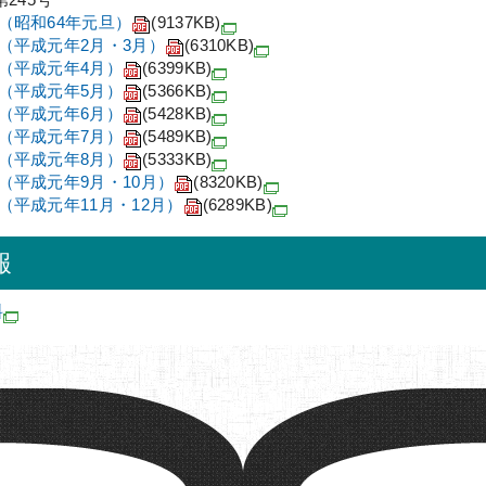
号（昭和64年元旦）
(9137KB)
号（平成元年2月・3月）
(6310KB)
号（平成元年4月）
(6399KB)
号（平成元年5月）
(5366KB)
号（平成元年6月）
(5428KB)
号（平成元年7月）
(5489KB)
号（平成元年8月）
(5333KB)
号（平成元年9月・10月）
(8320KB)
号（平成元年11月・12月）
(6289KB)
報
料