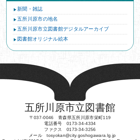
新聞・雑誌
五所川原市の地名
五所川原市立図書館デジタルアーカイブ
図書館オリジナル絵本
五所川原市立図書館
〒037-0046 青森県五所川原市栄町119
電話番号 0173-34-4334
ファクス 0173-34-3256
メール tosyokan@city.goshogawara.lg.jp