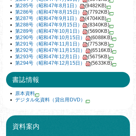
第285号（昭和47年8月1日）
(9482KB)
第286号（昭和47年8月15日）
(7792KB)
第287号（昭和47年9月1日）
(4704KB)
第288号（昭和47年9月15日）
(8340KB)
第289号（昭和47年10月1日）
(5690KB)
第290号（昭和47年10月15日）
(6088KB)
第291号（昭和47年11月1日）
(7753KB)
第292号（昭和47年11月15日）
(6516KB)
第293号（昭和47年12月1日）
(5675KB)
第294号（昭和47年12月15日）
(5633KB)
書誌情報
原本資料
デジタル化資料（貸出用DVD）
資料案内