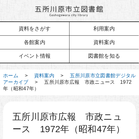
資料をさがす
利用案内
各館案内
資料案内
イベント情報
図書館を知る
ホーム
>
資料案内
>
五所川原市立図書館デジタル
アーカイブ
> 五所川原市広報 市政ニュース 1972
年（昭和47年）
五所川原市広報 市政ニュ
ース 1972年（昭和47年）