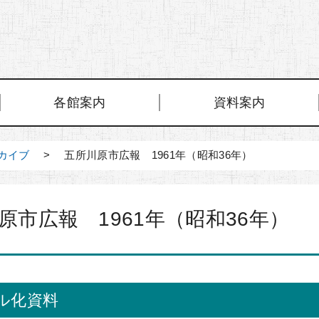
各館案内
資料案内
カイブ
> 五所川原市広報 1961年（昭和36年）
原市広報 1961年（昭和36年）
ル化資料