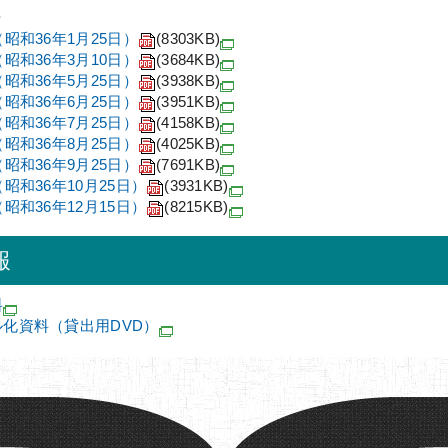
号
（昭和36年1月25日）
(8303KB)
（昭和36年3月10日）
(3684KB)
（昭和36年5月25日）
(3938KB)
（昭和36年6月25日）
(3951KB)
（昭和36年7月25日）
(4158KB)
（昭和36年8月25日）
(4025KB)
（昭和36年9月25日）
(7691KB)
（昭和36年10月25日）
(3931KB)
（昭和36年12月15日）
(8215KB)
報
料
化資料（貸出用DVD）