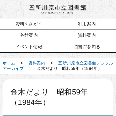
資料をさがす
利用案内
各館案内
資料案内
イベント情報
図書館を知る
ホーム
>
資料案内
>
五所川原市立図書館デジタル
アーカイブ
> 金木だより 昭和59年（1984年）
金木だより 昭和59年
（1984年）