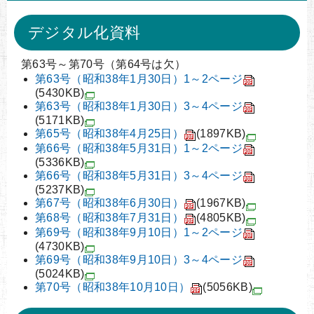
デジタル化資料
第63号～第70号（第64号は欠）
第63号（昭和38年1月30日）1～2ページ
(5430KB)
第63号（昭和38年1月30日）3～4ページ
(5171KB)
第65号（昭和38年4月25日）
(1897KB)
第66号（昭和38年5月31日）1～2ページ
(5336KB)
第66号（昭和38年5月31日）3～4ページ
(5237KB)
第67号（昭和38年6月30日）
(1967KB)
第68号（昭和38年7月31日）
(4805KB)
第69号（昭和38年9月10日）1～2ページ
(4730KB)
第69号（昭和38年9月10日）3～4ページ
(5024KB)
第70号（昭和38年10月10日）
(5056KB)