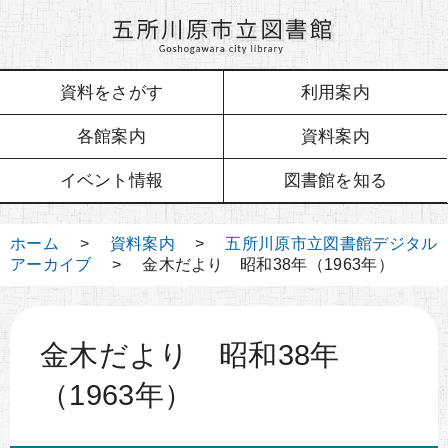
資料をさがす
利用案内
各館案内
資料案内
イベント情報
図書館を知る
ホーム
>
資料案内
>
五所川原市立図書館デジタル
アーカイブ
> 金木だより 昭和38年（1963年）
金木だより 昭和38年
（1963年）