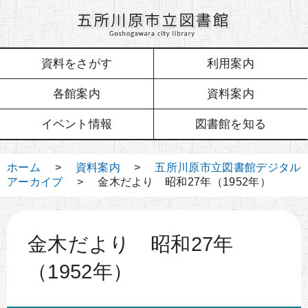
資料をさがす
利用案内
各館案内
資料案内
イベント情報
図書館を知る
ホーム
>
資料案内
>
五所川原市立図書館デジタル
アーカイブ
> 金木だより 昭和27年（1952年）
金木だより 昭和27年
（1952年）