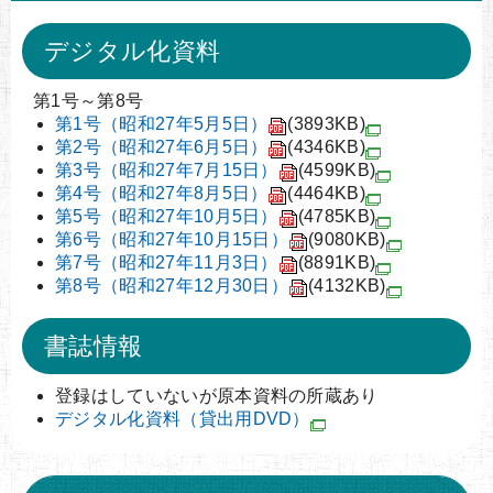
デジタル化資料
第1号～第8号
第1号（昭和27年5月5日）
(3893KB)
第2号（昭和27年6月5日）
(4346KB)
第3号（昭和27年7月15日）
(4599KB)
第4号（昭和27年8月5日）
(4464KB)
第5号（昭和27年10月5日）
(4785KB)
第6号（昭和27年10月15日）
(9080KB)
第7号（昭和27年11月3日）
(8891KB)
第8号（昭和27年12月30日）
(4132KB)
書誌情報
登録はしていないが原本資料の所蔵あり
デジタル化資料（貸出用DVD）