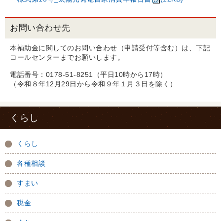
お問い合わせ先
本補助金に関してのお問い合わせ（申請受付等含む）は、下記
コールセンターまでお願いします。
電話番号：0178-51-8251（平日10時から17時）
（令和８年12月29日から令和９年１月３日を除く）
くらし
くらし
各種相談
すまい
税金