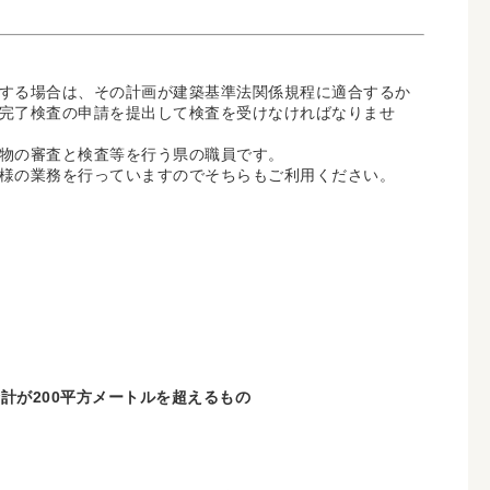
する場合は、その計画が建築基準法関係規程に適合するか
完了検査の申請を提出して検査を受けなければなりませ
物の審査と検査等を行う県の職員です。
様の業務を行っていますのでそちらもご利用ください。
計が200平方メートルを超えるもの