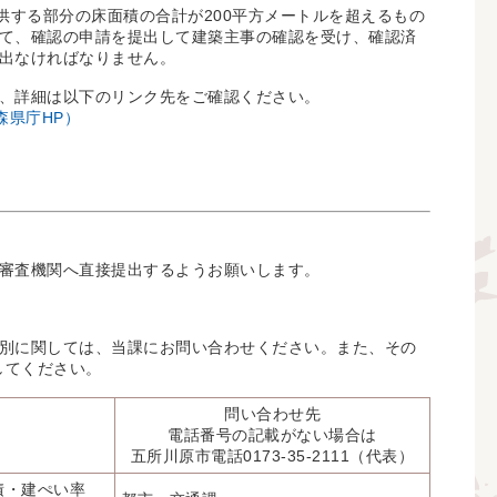
供する部分の床面積の合計が200平方メートルを超えるもの
て、確認の申請を提出して建築主事の確認を受け、確認済
出なければなりません。
、詳細は以下のリンク先をご確認ください。
森県庁HP）
審査機関へ直接提出するようお願いします。
別に関しては、当課にお問い合わせください。また、その
してください。
問い合わせ先
電話番号の記載がない場合は
五所川原市電話0173-35-2111（代表）
積・建ぺい率