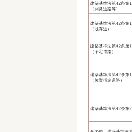
建築基準法第42条第
（開発道路等）
建築基準法第42条第
（既存道）
建築基準法第42条第
（予定道路）
建築基準法第42条第
（位置指定道路）
建築基準法第42条第
その他、建築基準法