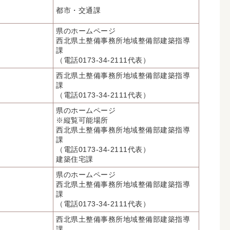
都市・交通課
県のホームページ
西北県土整備事務所地域整備部建築指導
課
（電話0173-34-2111代表）
西北県土整備事務所地域整備部建築指導
課
（電話0173-34-2111代表）
県のホームページ
※縦覧可能場所
西北県土整備事務所地域整備部建築指導
課
（電話0173-34-2111代表）
建築住宅課
県のホームページ
西北県土整備事務所地域整備部建築指導
課
（電話0173-34-2111代表）
西北県土整備事務所地域整備部建築指導
課