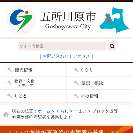
｜
お問い合わせ
｜
アクセス
｜
現在の位置：
ホーム
>
くらし
>
すまい
> ブロック塀等
耐震改修の希望者を募集します
ブロック塀等耐震改修の希望者を募集します