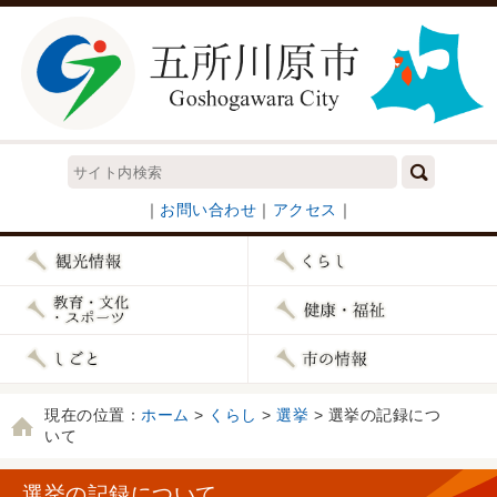
｜
お問い合わせ
｜
アクセス
｜
現在の位置：
ホーム
>
くらし
>
選挙
> 選挙の記録につ
いて
選挙の記録について