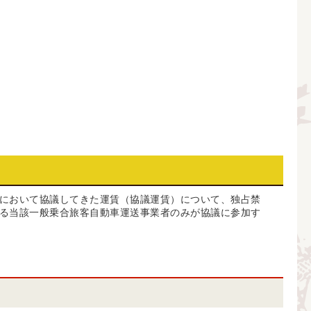
において協議してきた運賃（協議運賃）について、独占禁
る当該一般乗合旅客自動車運送事業者のみが協議に参加す