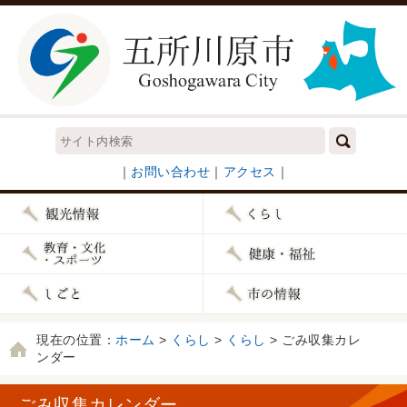
｜
お問い合わせ
｜
アクセス
｜
現在の位置：
ホーム
>
くらし
>
くらし
> ごみ収集カレ
ンダー
ごみ収集カレンダー