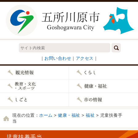
｜
お問い合わせ
｜
アクセス
｜
現在の位置：
ホーム
>
健康・福祉
>
福祉
> 児童扶養手
当
児童扶養手当