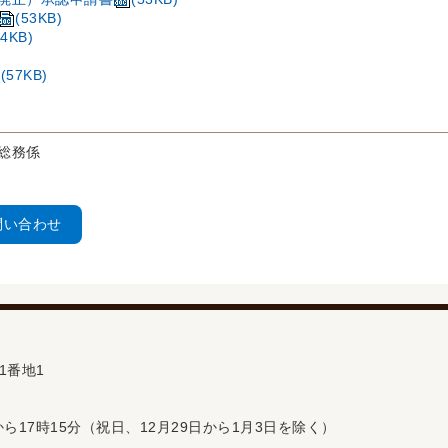
(53KB)
64KB)
(57KB)
総務係
問い合わせ
1番地1
ら17時15分（祝日、12月29日から1月3日を除く）