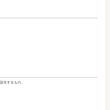
該当するもの。