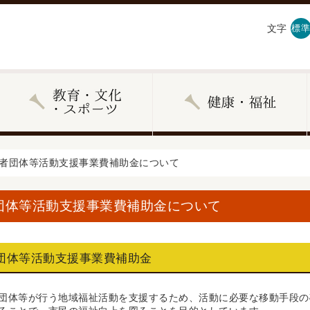
文字
標準
齢者団体等活動支援事業費補助金について
団体等活動支援事業費補助金について
団体等活動支援事業費補助金
団体等が行う地域福祉活動を支援するため、活動に必要な移動手段の