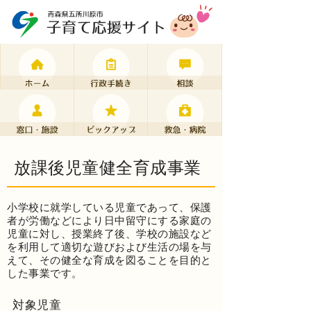
放課後児童健全育成事業
小学校に就学している児童であって、保護
者が労働などにより日中留守にする家庭の
児童に対し、授業終了後、学校の施設など
を利用して適切な遊びおよび生活の場を与
えて、その健全な育成を図ることを目的と
した事業です。
対象児童