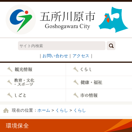
｜
お問い合わせ
｜
アクセス
｜
現在の位置：
ホーム
>
くらし
>
くらし
環境保全