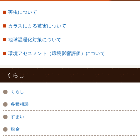
害虫について
カラスによる被害について
地球温暖化対策について
環境アセスメント（環境影響評価）について
くらし
くらし
各種相談
すまい
税金