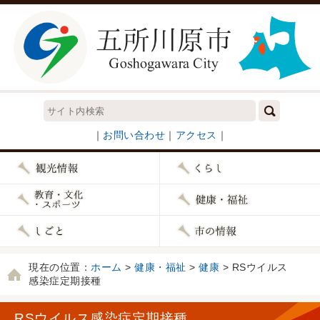
｜
お問い合わせ
｜
アクセス
｜
現在の位置：
ホーム
>
健康・福祉
>
健康
> RSウイルス
感染症定期接種
RSウイルス感染症定期接種