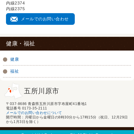
内線2374
内線2375
メールでのお問い合わせ
健康・福祉
健康
福祉
五所川原市
〒037-8686 青森県五所川原市字布屋町41番地1
電話番号 0173-35-2111
メールでのお問い合わせについて
開庁時間：月曜日から金曜日の8時30分から17時15分（祝日、12月29日
から1月3日を除く）