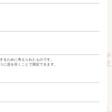
するために考えられたものです。
うに息を吹くことで測定できます。