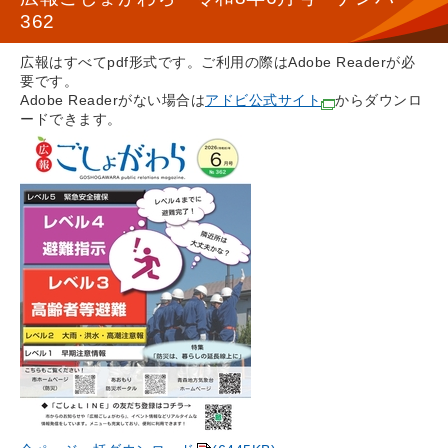
362
広報はすべてpdf形式です。ご利用の際はAdobe Readerが必
要です。
Adobe Readerがない場合は
アドビ公式サイト
からダウンロ
ードできます。