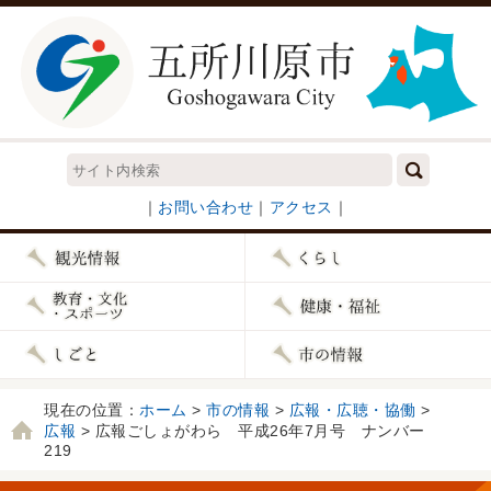
｜
お問い合わせ
｜
アクセス
｜
現在の位置：
ホーム
>
市の情報
>
広報・広聴・協働
>
広報
> 広報ごしょがわら 平成26年7月号 ナンバー
219