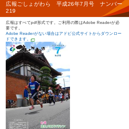
広報ごしょがわら 平成26年7月号 ナンバー
219
広報はすべてpdf形式です。ご利用の際はAdobe Readerが必
要です。
Adobe Readerがない場合はアドビ公式サイトからダウンロー
ドできます。